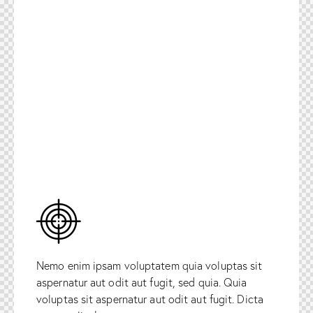
Nemo enim ipsam voluptatem quia voluptas sit
aspernatur aut odit aut fugit, sed quia. Quia
voluptas sit aspernatur aut odit aut fugit. Dicta