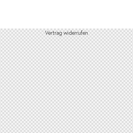
Vertrag widerrufen