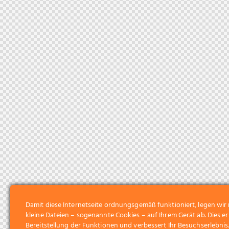
Damit diese Internetseite ordnungsgemäß funktioniert, legen wi
kleine Dateien – sogenannte Cookies – auf Ihrem Gerät ab. Dies erl
Bereitstellung der Funktionen und verbessert Ihr Besuchserlebnis