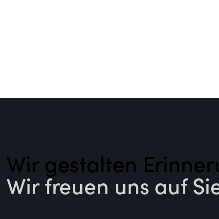
Wir gestalten Erinner
Wir freuen uns auf Sie