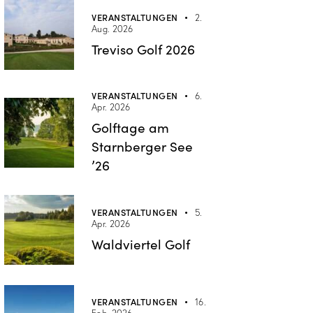
VERANSTALTUNGEN
2.
Aug. 2026
Treviso Golf 2026
VERANSTALTUNGEN
6.
Apr. 2026
Golftage am
Starnberger See
’26
VERANSTALTUNGEN
5.
Apr. 2026
Waldviertel Golf
VERANSTALTUNGEN
16.