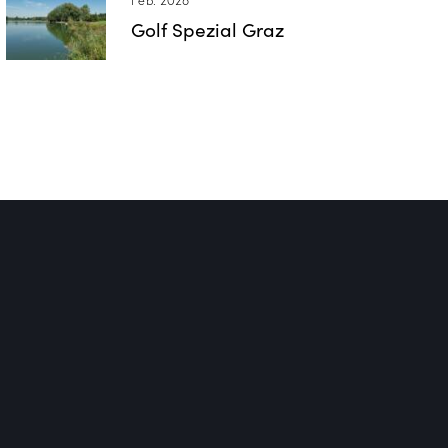
Feb. 2026
Golf Spezial Graz