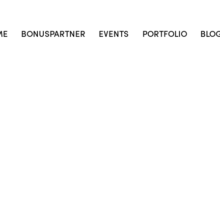
ME
BONUSPARTNER
EVENTS
PORTFOLIO
BLO