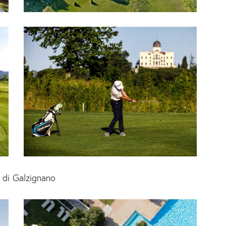
 di Galzignano