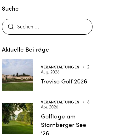
Suche
Aktuelle Beiträge
VERANSTALTUNGEN
2.
Aug. 2026
Treviso Golf 2026
VERANSTALTUNGEN
6.
Apr. 2026
Golftage am
Starnberger See
’26