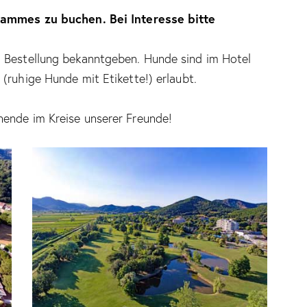
grammes zu buchen. Bei Interesse bitte
 Bestellung bekanntgeben. Hunde sind im Hotel
(ruhige Hunde mit Etikette!) erlaubt.
ende im Kreise unserer Freunde!