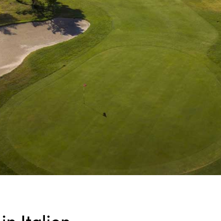
in Italien