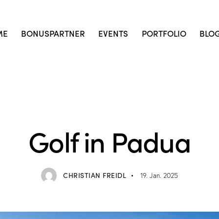
ME
BONUSPARTNER
EVENTS
PORTFOLIO
BLO
VERANSTALTUNGEN
Golf in Padua
CHRISTIAN FREIDL
19. Jan. 2025