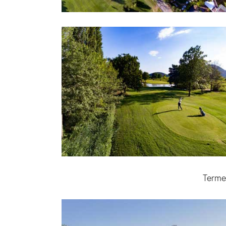
Terme