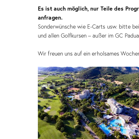
Es ist auch möglich, nur Teile des Pro
anfragen.
Sonderwünsche wie E-Carts usw. bitte bei
und allen Golfkursen – außer im GC Padua 
Wir freuen uns auf ein erholsames Wochen