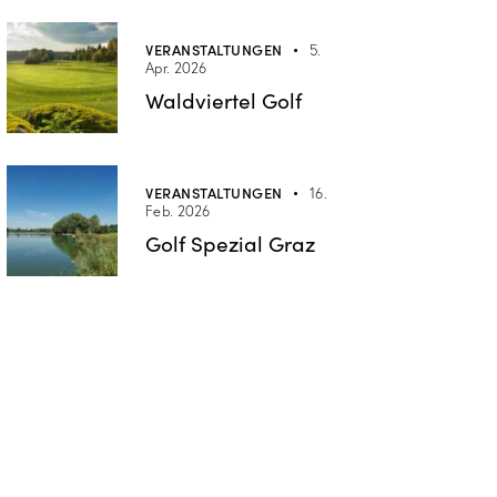
VERANSTALTUNGEN
5.
Apr. 2026
Waldviertel Golf
VERANSTALTUNGEN
16.
Feb. 2026
Golf Spezial Graz