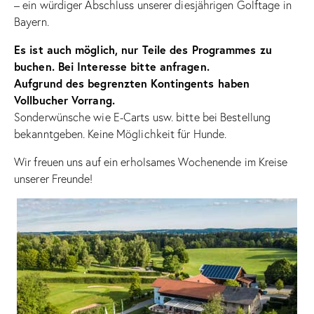
– ein würdiger Abschluss unserer diesjährigen Golftage in
Bayern.
Es ist auch möglich, nur Teile des Programmes zu
buchen. Bei Interesse bitte anfragen.
Aufgrund des begrenzten Kontingents haben
Vollbucher Vorrang.
Sonderwünsche wie E-Carts usw. bitte bei Bestellung
bekanntgeben. Keine Möglichkeit für Hunde.
Wir freuen uns auf ein erholsames Wochenende im Kreise
unserer Freunde!