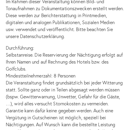
Im Rahmen dieser Veranstaltung können Bild- und
Tonaufnahmen zu Dokumentationszwecken erstellt werden.
Diese werden zur Berichterstattung in Printmedien,
digitalen und analogen Publikationen, Sozialen Medien
usw. verwendet und veröffentlicht. Bitte beachten Sie
unsere Datenschutzerklärung.
Durchführung:
Selbstanreise. Die Reservierung der Nächtigung erfolgt auf
Ihren Namen und auf Rechnung des Hotels bzw. des
Golfclubs.
Mindestteilnehmerzahl: 8 Personen
Die Veranstaltung findet grundsätzlich bei jeder Witterung
statt. Sollte ganz oder in Teilen abgesagt werden müssen
(bspw. Gewitterwarnung, Unwetter, Gefahr für die Gäste,
…), wird alles versucht Stornokosten zu vermeiden.
Garantie kann dafür keine gegeben werden. Auch eine
Vergütung in Gutscheinen ist möglich, speziell bei
Nächtigungen. Auf Wunsch kann die bestellte Leistung