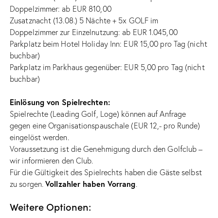
Doppelzimmer: ab EUR 810,00
Zusatznacht (13.08.) 5 Nächte + 5x GOLF im
Doppelzimmer zur Einzelnutzung: ab EUR 1.045,00
Parkplatz beim Hotel Holiday Inn: EUR 15,00 pro Tag (nicht
buchbar)
Parkplatz im Parkhaus gegenüber: EUR 5,00 pro Tag (nicht
buchbar)
Einlösung von Spielrechten:
Spielrechte (Leading Golf, Loge) können auf Anfrage
gegen eine Organisationspauschale (EUR 12,- pro Runde)
eingelöst werden.
Voraussetzung ist die Genehmigung durch den Golfclub –
wir informieren den Club.
Für die Gültigkeit des Spielrechts haben die Gäste selbst
Vollzahler haben Vorrang
zu sorgen.
.
Weitere Optionen: