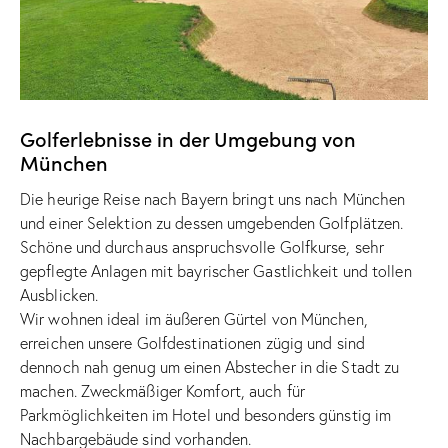
Golferlebnisse in der Umgebung von
München
Die heurige Reise nach Bayern bringt uns nach München
und einer Selektion zu dessen umgebenden Golfplätzen.
Schöne und durchaus anspruchsvolle Golfkurse, sehr
gepflegte Anlagen mit bayrischer Gastlichkeit und tollen
Ausblicken.
Wir wohnen ideal im äußeren Gürtel von München,
erreichen unsere Golfdestinationen zügig und sind
dennoch nah genug um einen Abstecher in die Stadt zu
machen. Zweckmäßiger Komfort, auch für
Parkmöglichkeiten im Hotel und besonders günstig im
Nachbargebäude sind vorhanden.