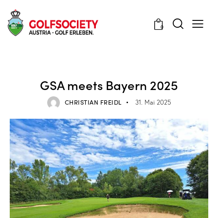
0
VERANSTALTUNGEN
GSA meets Bayern 2025
CHRISTIAN FREIDL
31. Mai 2025