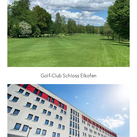
Golf-Club Schloss Elkofen