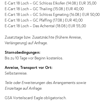
E-Cart 18 Loch – GC Schloss Elkofen (14.08.) EUR 35,00
E-Cart 18 Loch – GC Thailing (15.08.) EUR 40,00
E-Cart 18 Loch – GC Schloss Egmating (16.08.) EUR 50,00
E-Cart 18 Loch – GC Pfaffing (17.08.) EUR 40,00
E-Cart 18 Loch – Das Achental (18.08.) EUR 55,00
Zusatztage bzw. Zusatznächte (frühere Anreise,
Verlängerung) auf Anfrage.
Stornobedingungen:
Bis zu 10 Tage vor Beginn kostenlos.
Anreise, Transport vor Ort:
Selbstanreise.
Teile oder Erweiterungen des Arrangements sowie
Einzeltage auf Anfrage.
GSA Vorteilscard Eagle obligatorisch.