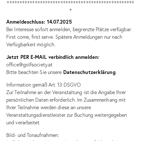
++++++++++++++++++++++++++++++++++++++++++++++++++
+
Anmeldeschluss: 14.07.2025
Bei Interesse sofort anmelden, begrenzte Plätze verfügbar.
First come, first serve. Spätere Anmeldungen nur nach
Verfügbarkeit möglich.
Jetzt PER E-MAIL verbindlich anmelden:
office@golfsociety.at
Datenschutzerklärung
Bitte beachten Sie unsere
.
Information gemäß Art. 13 DSGVO
Zur Teilnahme an der Veranstaltung ist die Angabe Ihrer
persönlichen Daten erforderlich. Im Zusammenhang mit
Ihrer Teilnahme werden diese an unsere
Veranstaltungsdienstleister zur Buchung weitergegeben
und verarbeitet.
Bild- und Tonaufnahmen: