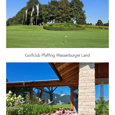
Golfclub Pfaffing Wasserburger Land