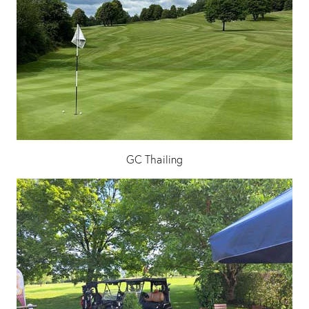
GC Thailing