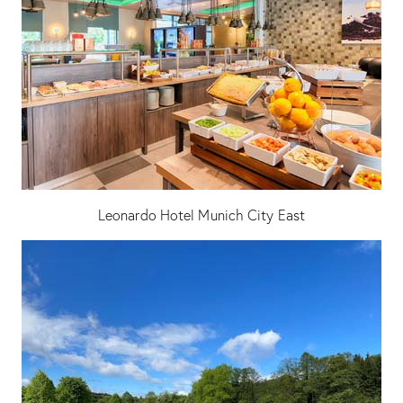
Leonardo Hotel Munich City East