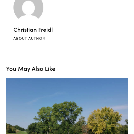
Christian Freidl
ABOUT AUTHOR
You May Also Like