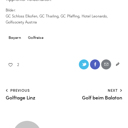
Bilder:
GC Schloss Elkofen, GC Thailing, GC Pfaffing, Hotel Leonardo,
Golfsociety Austria
Bayern
Golfreise
2
PREVIOUS
NEXT
Golftage Linz
Golf beim Balaton