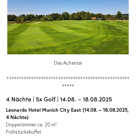
Das Achental
++++++++++++++++++++++++++++++++++++++++++++++++++
+++++
4 Nächte | 5x Golf | 14.08. – 18.08.2025
Leonardo Hotel Munich City East (14.08. – 18.08.2025,
4 Nächte)
Doppelzimmer ca. 20 m²
Frühstücksbuffet