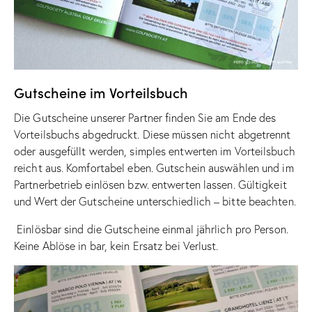
Gutscheine im Vorteilsbuch
Die Gutscheine unserer Partner finden Sie am Ende des
Vorteilsbuchs abgedruckt. Diese müssen nicht abgetrennt
oder ausgefüllt werden, simples entwerten im Vorteilsbuch
reicht aus. Komfortabel eben. Gutschein auswählen und im
Partnerbetrieb einlösen bzw. entwerten lassen. Gültigkeit
und Wert der Gutscheine unterschiedlich – bitte beachten.
Einlösbar sind die Gutscheine einmal jährlich pro Person.
Keine Ablöse in bar, kein Ersatz bei Verlust.