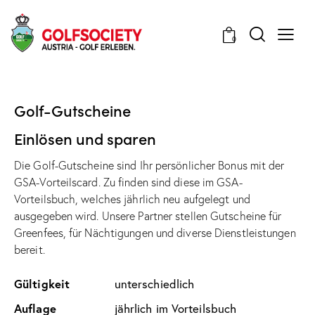
0
Golf-Gutscheine
Einlösen und sparen
Die Golf-Gutscheine sind Ihr persönlicher Bonus mit der
GSA-Vorteilscard. Zu finden sind diese im GSA-
Vorteilsbuch, welches jährlich neu aufgelegt und
ausgegeben wird. Unsere Partner stellen Gutscheine für
Greenfees, für Nächtigungen und diverse Dienstleistungen
bereit.
Gültigkeit
unterschiedlich
Auflage
jährlich im Vorteilsbuch