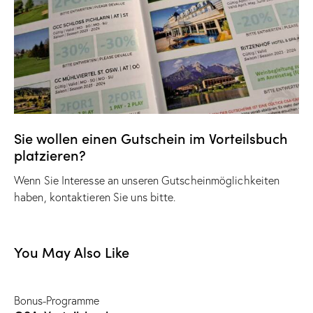
Sie wollen einen Gutschein im Vorteilsbuch
platzieren?
Wenn Sie Interesse an unseren Gutscheinmöglichkeiten
haben, kontaktieren Sie uns bitte.
You May Also Like
Bonus-Programme