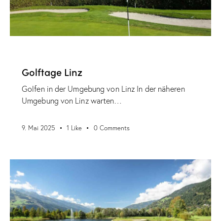
VERANSTALTUNGEN
Golftage Linz
Golfen in der Umgebung von Linz In der näheren
Umgebung von Linz warten…
9. Mai 2025
1
Like
0
Comments