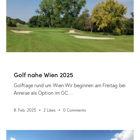
VERANSTALTUNGEN
Golf nahe Wien 2025
Golftage rund um Wien Wir beginnen am Freitag bei
Anreise als Option im GC…
8. Feb. 2025
2
Likes
0
Comments