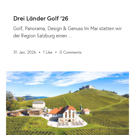
VERANSTALTUNGEN
Drei Länder Golf ’26
Golf, Panorama, Design & Genuss Im Mai statten wir
der Region Salzburg einen…
31. Jan. 2026
1
Like
0
Comments