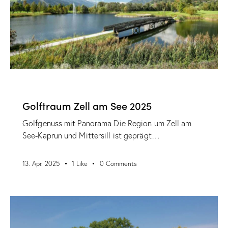
VERANSTALTUNGEN
Golftraum Zell am See 2025
Golfgenuss mit Panorama Die Region um Zell am
See-Kaprun und Mittersill ist geprägt…
13. Apr. 2025
1
Like
0
Comments