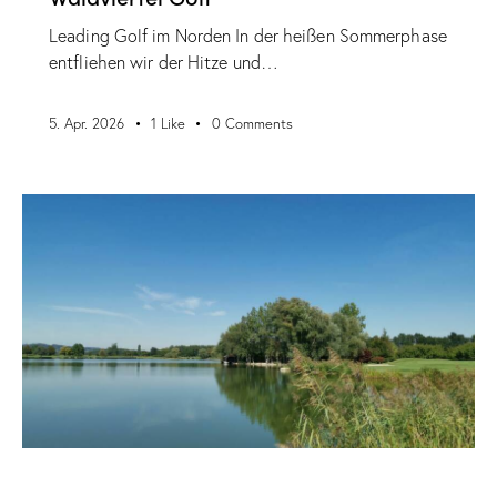
Leading Golf im Norden In der heißen Sommerphase
entfliehen wir der Hitze und…
5. Apr. 2026
1
Like
0
Comments
VERANSTALTUNGEN