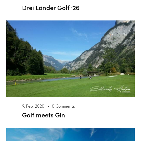
Drei Länder Golf ’26
9. Feb. 2020
0
Comments
Golf meets Gin