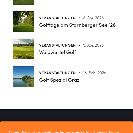
VERANSTALTUNGEN
6. Apr. 2026
Golftage am Starnberger See ’26
VERANSTALTUNGEN
5. Apr. 2026
Waldviertel Golf
VERANSTALTUNGEN
16. Feb. 2026
Golf Spezial Graz
Wir gestalten Erinnerungen.​