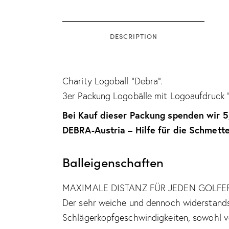
DESCRIPTION
Charity Logoball “Debra”.
3er Packung Logobälle mit Logoaufdruck “
Bei Kauf dieser Packung spenden wir 5
DEBRA-Austria – Hilfe für die Schmette
Balleigenschaften
MAXIMALE DISTANZ FÜR JEDEN GOLFE
Der sehr weiche und dennoch widerstandsf
Schlägerkopfgeschwindigkeiten, sowohl vo