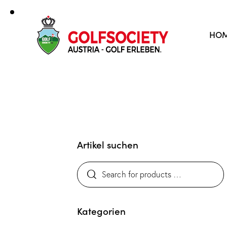
HO
Artikel suchen
Kategorien