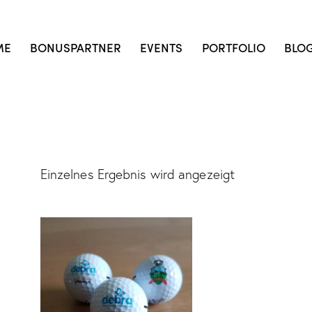
ME
BONUSPARTNER
EVENTS
PORTFOLIO
BLO
Einzelnes Ergebnis wird angezeigt