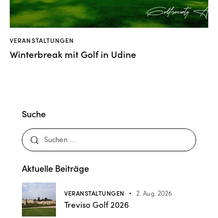
VERANSTALTUNGEN
Winterbreak mit Golf in Udine
Suche
Aktuelle Beiträge
VERANSTALTUNGEN
2. Aug. 2026
Treviso Golf 2026