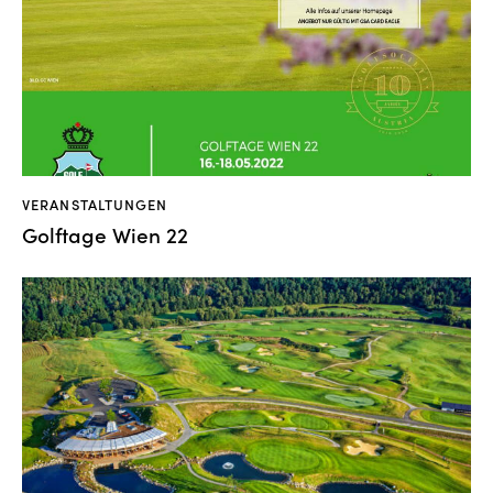
VERANSTALTUNGEN
Golftage Wien 22