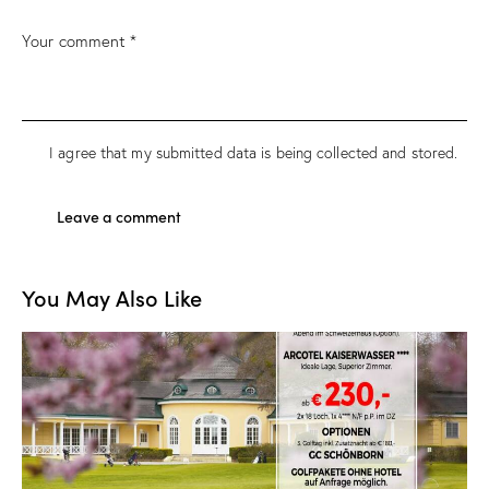
I agree that my submitted data is being collected and stored.
You May Also Like