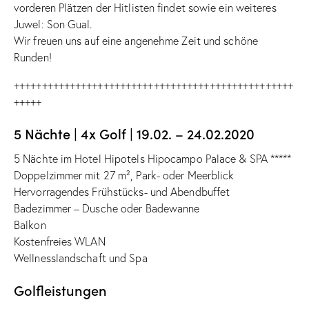
vorderen Plätzen der Hitlisten findet sowie ein weiteres
Juwel: Son Gual.
Wir freuen uns auf eine angenehme Zeit und schöne
Runden!
++++++++++++++++++++++++++++++++++++++++++++++++++
+++++
5 Nächte | 4x Golf | 19.02. – 24.02.2020
5 Nächte im Hotel Hipotels Hipocampo Palace & SPA *****
Doppelzimmer mit 27 m², Park- oder Meerblick
Hervorragendes Frühstücks- und Abendbuffet
Badezimmer – Dusche oder Badewanne
Balkon
Kostenfreies WLAN
Wellnesslandschaft und Spa
Golfleistungen