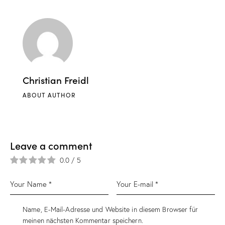
Christian Freidl
ABOUT AUTHOR
Leave a comment
0.0
/
5
Name, E-Mail-Adresse und Website in diesem Browser für
meinen nächsten Kommentar speichern.