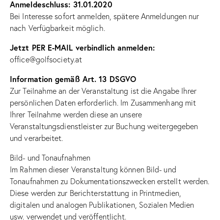
Anmeldeschluss: 31.01.2020
Bei Interesse sofort anmelden, spätere Anmeldungen nur
nach Verfügbarkeit möglich.
Jetzt PER E-MAIL verbindlich anmelden:
office@golfsociety.at
Information gemäß Art. 13 DSGVO
Zur Teilnahme an der Veranstaltung ist die Angabe Ihrer
persönlichen Daten erforderlich. Im Zusammenhang mit
Ihrer Teilnahme werden diese an unsere
Veranstaltungsdienstleister zur Buchung weitergegeben
und verarbeitet.
Bild- und Tonaufnahmen
Im Rahmen dieser Veranstaltung können Bild- und
Tonaufnahmen zu Dokumentationszwecken erstellt werden.
Diese werden zur Berichterstattung in Printmedien,
digitalen und analogen Publikationen, Sozialen Medien
usw. verwendet und veröffentlicht.