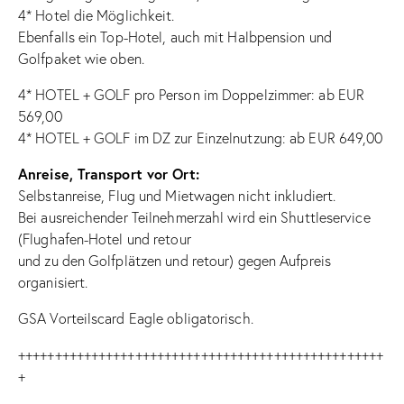
4* Hotel die Möglichkeit.
Ebenfalls ein Top-Hotel, auch mit Halbpension und
Golfpaket wie oben.
4* HOTEL + GOLF pro Person im Doppelzimmer: ab EUR
569,00
4* HOTEL + GOLF im DZ zur Einzelnutzung: ab EUR 649,00
Anreise, Transport vor Ort:
Selbstanreise, Flug und Mietwagen nicht inkludiert.
Bei ausreichender Teilnehmerzahl wird ein Shuttleservice
(Flughafen-Hotel und retour
und zu den Golfplätzen und retour) gegen Aufpreis
organisiert.
GSA Vorteilscard Eagle obligatorisch.
++++++++++++++++++++++++++++++++++++++++++++++++++
+