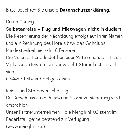
Datenschutzerklärung
Bitte beachten Sie unsere
.
Durchführung:
Selbstanreise – Flug und Mietwagen nicht inkludiert
.
Die Reservierung der Nächtigung erfolgt auf Ihren Namen
und auf Rechnung des Hotels bzw. des Golfclubs.
Mindestteilnehmerzahl: 8 Personen
Die Veranstaltung findet bei jeder Witterung statt. Es ist
Vorkasse zu leisten, No Show zieht Stornokosten nach
sich.
GSA-Vorteilscard obligatorisch.
Reise- und Stornoversicherung:
Der Abschluss einer Reise- und Stornoversicherung wird
empfohlen.
Unser Partnerunternehmen – die Menghini KG steht im
Bedarfsfall gerne beratend zur Verfügung
(
www.menghini.cc
).