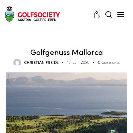
0
VERANSTALTUNGEN
Golfgenuss Mallorca
CHRISTIAN FREIDL
18. Jan. 2020
0
Comments