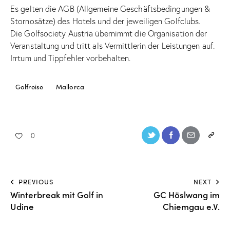
Es gelten die AGB (Allgemeine Geschäftsbedingungen &
Stornosätze) des Hotels und der jeweiligen Golfclubs.
Die Golfsociety Austria übernimmt die Organisation der
Veranstaltung und tritt als Vermittlerin der Leistungen auf.
Irrtum und Tippfehler vorbehalten.
Golfreise
Mallorca
0
PREVIOUS
NEXT
Winterbreak mit Golf in
GC Höslwang im
Udine
Chiemgau e.V.