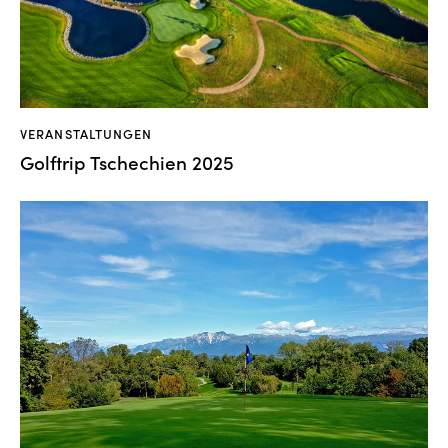
VERANSTALTUNGEN
Golftrip Tschechien 2025