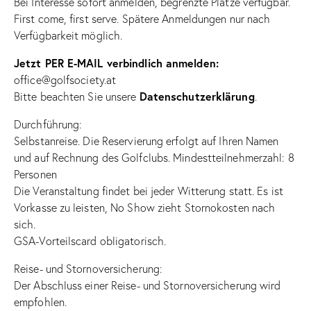
Bei Interesse sofort anmelden, begrenzte Plätze verfügbar.
First come, first serve. Spätere Anmeldungen nur nach
Verfügbarkeit möglich.
Jetzt PER E-MAIL verbindlich anmelden:
office@golfsociety.at
Datenschutzerklärung
Bitte beachten Sie unsere
.
Durchführung:
Selbstanreise. Die Reservierung erfolgt auf Ihren Namen
und auf Rechnung des Golfclubs. Mindestteilnehmerzahl: 8
Personen
Die Veranstaltung findet bei jeder Witterung statt. Es ist
Vorkasse zu leisten, No Show zieht Stornokosten nach
sich.
GSA-Vorteilscard obligatorisch.
Reise- und Stornoversicherung:
Der Abschluss einer Reise- und Stornoversicherung wird
empfohlen.