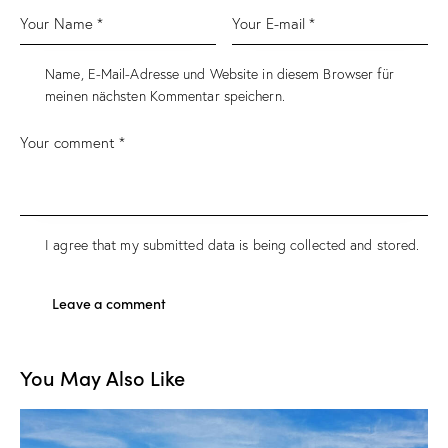
Name, E-Mail-Adresse und Website in diesem Browser für
meinen nächsten Kommentar speichern.
I agree that my submitted data is being collected and stored.
You May Also Like