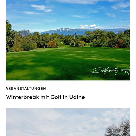
VERANSTALTUNGEN
Winterbreak mit Golf in Udine