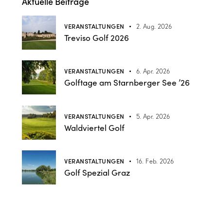
Aktuelle Beiträge
VERANSTALTUNGEN
2. Aug. 2026
Treviso Golf 2026
VERANSTALTUNGEN
6. Apr. 2026
Golftage am Starnberger See ’26
VERANSTALTUNGEN
5. Apr. 2026
Waldviertel Golf
VERANSTALTUNGEN
16. Feb. 2026
Golf Spezial Graz