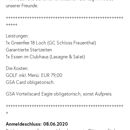
unserer Freunde.
++++++++++++++++++++++++++++++++++++++++++++++++++
+++++
Leistungen:
1x Greenfee 18 Loch (GC Schloss Frauenthal)
Garantierte Startzeiten
1x Essen im Clubhaus (Lasagne & Salat)
Die Kosten:
GOLF inkl. Menü: EUR 79,00
GSA Card obligatorisch.
GSA Vorteilscard Eagle obligatorisch, sonst Aufpreis.
++++++++++++++++++++++++++++++++++++++++++++++++++
+
Anmeldeschluss: 08.06.2020