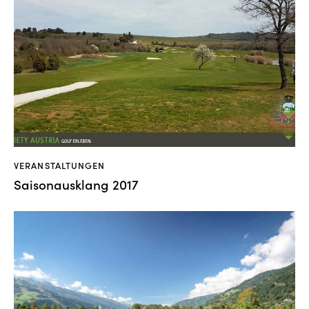
VERANSTALTUNGEN
Saisonausklang 2017