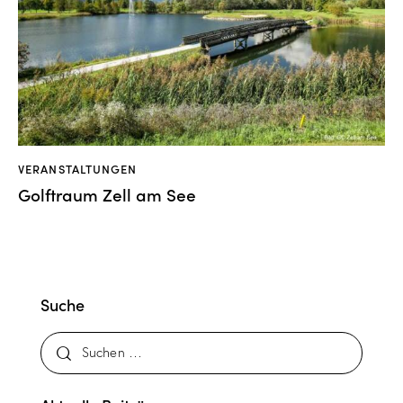
VERANSTALTUNGEN
Golftraum Zell am See
Suche