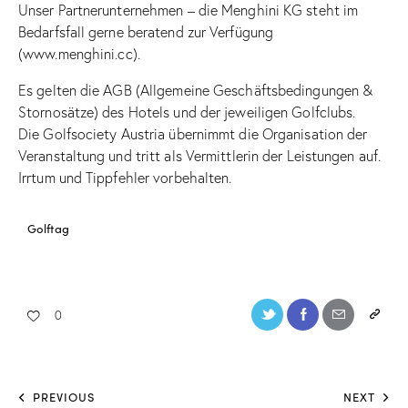
Unser Partnerunternehmen – die Menghini KG steht im
Bedarfsfall gerne beratend zur Verfügung
(
www.menghini.cc
).
Es gelten die AGB (Allgemeine Geschäftsbedingungen &
Stornosätze) des Hotels und der jeweiligen Golfclubs.
Die Golfsociety Austria übernimmt die Organisation der
Veranstaltung und tritt als Vermittlerin der Leistungen auf.
Irrtum und Tippfehler vorbehalten.
Golftag
0
PREVIOUS
NEXT