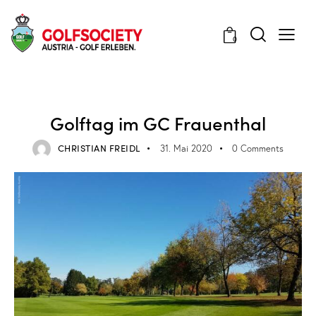
0
VERANSTALTUNGEN
Golftag im GC Frauenthal
CHRISTIAN FREIDL
31. Mai 2020
0
Comments