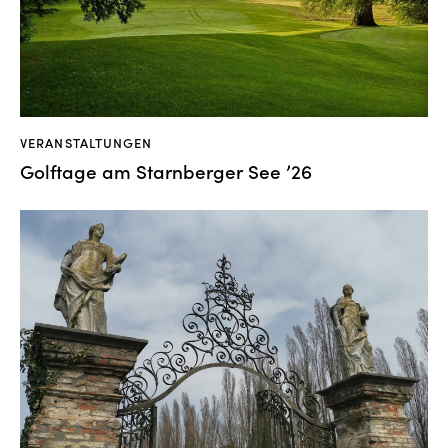
VERANSTALTUNGEN
Golftage am Starnberger See ’26