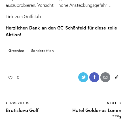
auszuprobieren. Vorsicht – hohe Ansteckungsgefahr…
Link zum Golfclub
Herzlichen Dank an den GC Schönfeld für diese tolle
Aktion!
Greenfee
Sonderaktion
0
PREVIOUS
NEXT
Bratislava Golf
Hotel Goldenes Lamm
***s