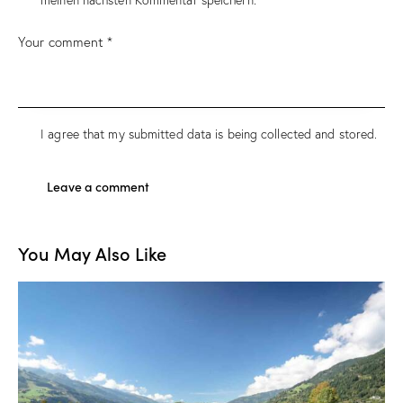
I agree that my submitted data is being collected and stored.
You May Also Like