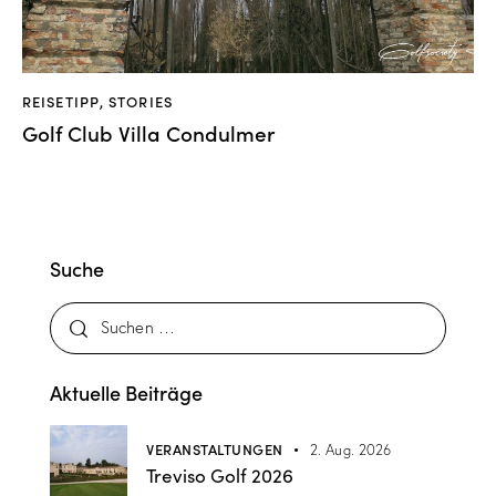
REISETIPP
,
STORIES
Golf Club Villa Condulmer
Suche
Aktuelle Beiträge
VERANSTALTUNGEN
2. Aug. 2026
Treviso Golf 2026