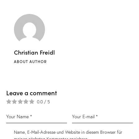
Christian Freidl
ABOUT AUTHOR
Leave a comment
0.0
/
5
Name, E-Mail-Adresse und Website in diesem Browser für
meinen nächsten Kommentar speichern.