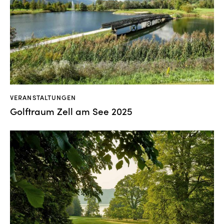
VERANSTALTUNGEN
Golftraum Zell am See 2025