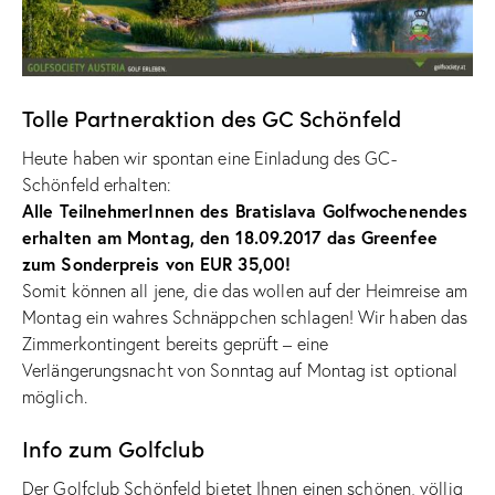
Tolle Partneraktion des GC Schönfeld
Heute haben wir spontan eine Einladung des GC-
Schönfeld erhalten:
Alle TeilnehmerInnen des Bratislava Golfwochenendes
erhalten am Montag, den 18.09.2017 das Greenfee
zum Sonderpreis von EUR 35,00!
Somit können all jene, die das wollen auf der Heimreise am
Montag ein wahres Schnäppchen schlagen! Wir haben das
Zimmerkontingent bereits geprüft – eine
Verlängerungsnacht von Sonntag auf Montag ist optional
möglich.
Info zum Golfclub
Der Golfclub Schönfeld bietet Ihnen einen schönen, völlig