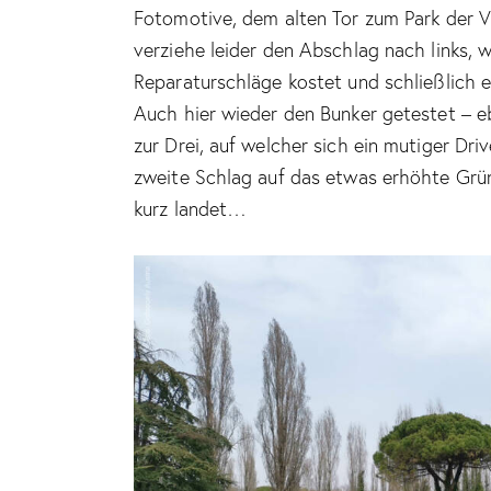
Fotomotive, dem alten Tor zum Park der Vi
verziehe leider den Abschlag nach links, 
Reparaturschläge kostet und schließlich e
Auch hier wieder den Bunker getestet – e
zur Drei, auf welcher sich ein mutiger Dr
zweite Schlag auf das etwas erhöhte Grün
kurz landet…