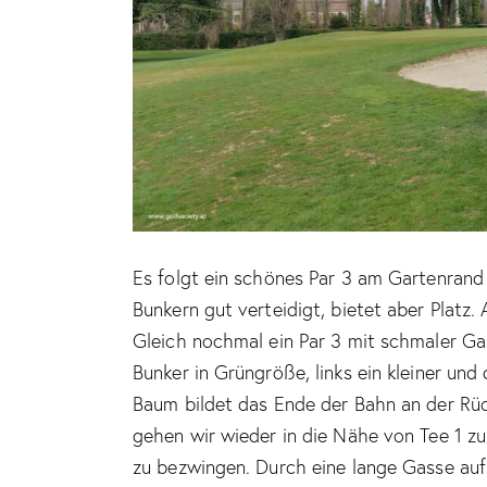
Es folgt ein schönes Par 3 am Gartenrand
Bunkern gut verteidigt, bietet aber Platz.
Gleich nochmal ein Par 3 mit schmaler Gas
Bunker in Grüngröße, links ein kleiner un
Baum bildet das Ende der Bahn an der R
gehen wir wieder in die Nähe von Tee 1 zu
zu bezwingen. Durch eine lange Gasse auf