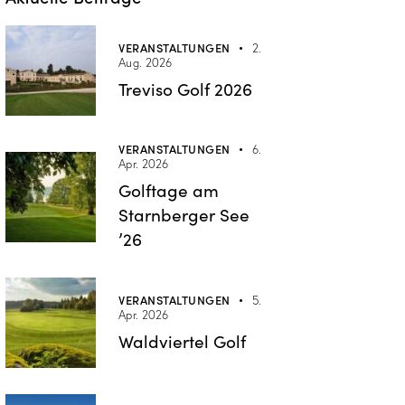
VERANSTALTUNGEN
2.
Aug. 2026
Treviso Golf 2026
VERANSTALTUNGEN
6.
Apr. 2026
Golftage am
Starnberger See
’26
VERANSTALTUNGEN
5.
Apr. 2026
Waldviertel Golf