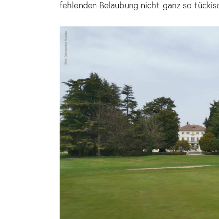
fehlenden Belaubung nicht ganz so tückis