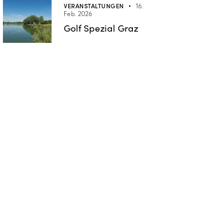
VERANSTALTUNGEN
16.
Feb. 2026
Golf Spezial Graz