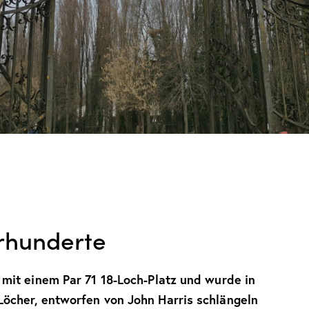
hrhunderte
 mit einem Par 71 18-Loch-Platz und wurde in
Löcher, entworfen von John Harris schlängeln