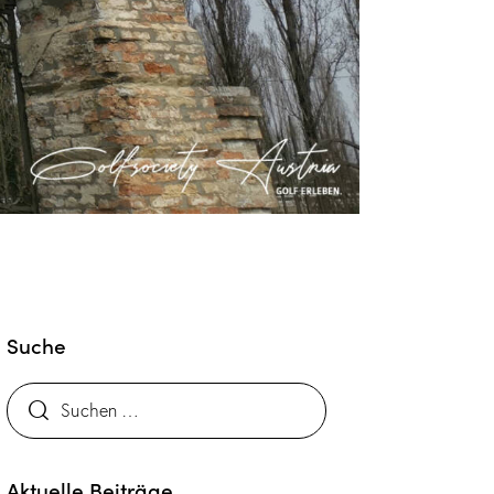
Suche
Aktuelle Beiträge