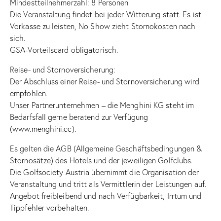
Mindestteilnehmerzahl: 8 Personen
Die Veranstaltung findet bei jeder Witterung statt. Es ist
Vorkasse zu leisten, No Show zieht Stornokosten nach
sich.
GSA-Vorteilscard obligatorisch.
Reise- und Stornoversicherung:
Der Abschluss einer Reise- und Stornoversicherung wird
empfohlen.
Unser Partnerunternehmen – die Menghini KG steht im
Bedarfsfall gerne beratend zur Verfügung
(www.menghini.cc).
Es gelten die AGB (Allgemeine Geschäftsbedingungen &
Stornosätze) des Hotels und der jeweiligen Golfclubs.
Die Golfsociety Austria übernimmt die Organisation der
Veranstaltung und tritt als Vermittlerin der Leistungen auf.
Angebot freibleibend und nach Verfügbarkeit, Irrtum und
Tippfehler vorbehalten.