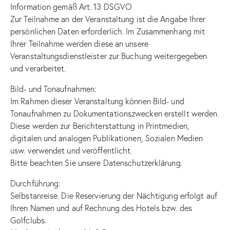
Information gemäß Art. 13 DSGVO
Zur Teilnahme an der Veranstaltung ist die Angabe Ihrer
persönlichen Daten erforderlich. Im Zusammenhang mit
Ihrer Teilnahme werden diese an unsere
Veranstaltungsdienstleister zur Buchung weitergegeben
und verarbeitet.
Bild- und Tonaufnahmen:
Im Rahmen dieser Veranstaltung können Bild- und
Tonaufnahmen zu Dokumentationszwecken erstellt werden.
Diese werden zur Berichterstattung in Printmedien,
digitalen und analogen Publikationen, Sozialen Medien
usw. verwendet und veröffentlicht.
Bitte beachten Sie unsere Datenschutzerklärung.
Durchführung:
Selbstanreise. Die Reservierung der Nächtigung erfolgt auf
Ihren Namen und auf Rechnung des Hotels bzw. des
Golfclubs.