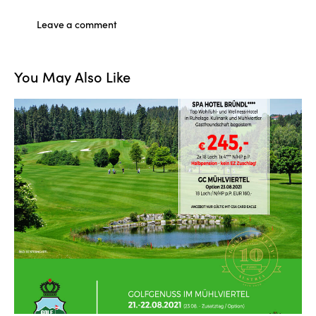
You May Also Like