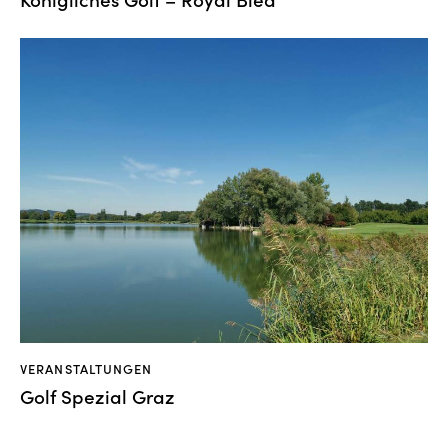
VERANSTALTUNGEN
Golf Spezial Graz