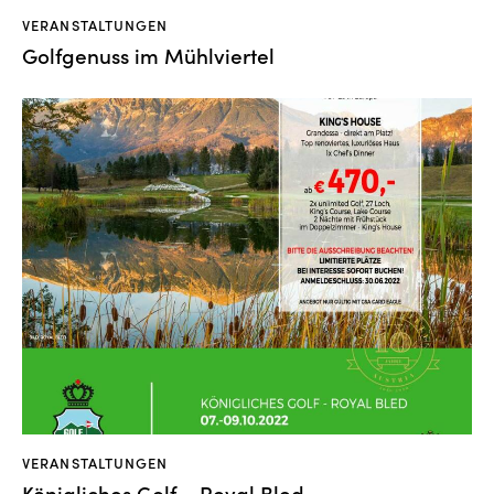
VERANSTALTUNGEN
Golfgenuss im Mühlviertel
VERANSTALTUNGEN
Königliches Golf – Royal Bled