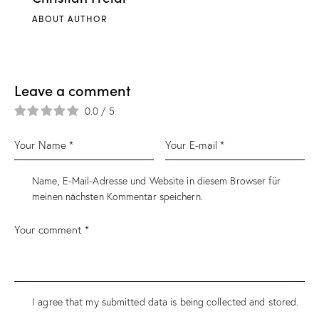
ABOUT AUTHOR
Leave a comment
0.0
/
5
Name, E-Mail-Adresse und Website in diesem Browser für
meinen nächsten Kommentar speichern.
I agree that my submitted data is being collected and stored.