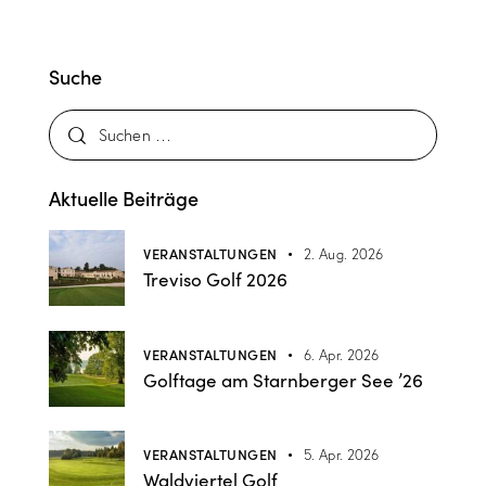
Suche
Aktuelle Beiträge
VERANSTALTUNGEN
2. Aug. 2026
Treviso Golf 2026
VERANSTALTUNGEN
6. Apr. 2026
Golftage am Starnberger See ’26
VERANSTALTUNGEN
5. Apr. 2026
Waldviertel Golf