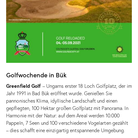
Golfwochende in Bük
Greenfield Golf
– Ungarns erster 18 Loch Golfplatz, der im
Jahr 1991 in Bad Bük eröffnet wurde. Genießen Sie
pannonisches Klima, idyllische Landschaft und einen
gepflegten, 100 Hektar großen Golfplatz mit Panorama. In
Harmonie mit der Natur: auf dem Areal werden 10.000
Pappeln, 7 Seen und 100 verschiedene Vogelarten gezählt
– dies schafft eine einzigartig entspannende Umgebung.