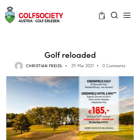
0
VERANSTALTUNGEN
Golf reloaded
CHRISTIAN FREIDL
29. Mai 2021
0
Comments