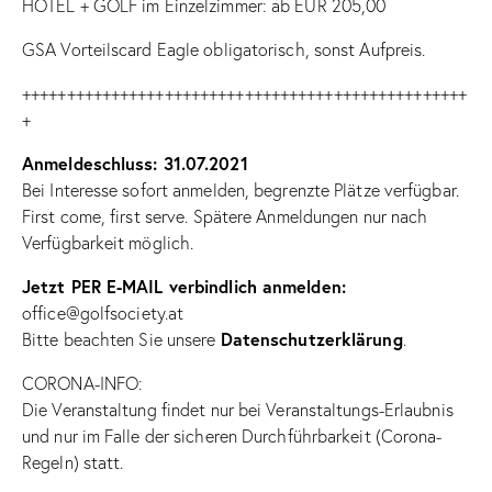
HOTEL + GOLF im Einzelzimmer: ab EUR 205,00
GSA Vorteilscard Eagle obligatorisch, sonst Aufpreis.
++++++++++++++++++++++++++++++++++++++++++++++++++
+
Anmeldeschluss: 31.07.2021
Bei Interesse sofort anmelden, begrenzte Plätze verfügbar.
First come, first serve. Spätere Anmeldungen nur nach
Verfügbarkeit möglich.
Jetzt PER E-MAIL verbindlich anmelden:
office@golfsociety.at
Datenschutzerklärung
Bitte beachten Sie unsere
.
CORONA-INFO:
Die Veranstaltung findet nur bei Veranstaltungs-Erlaubnis
und nur im Falle der sicheren Durchführbarkeit (Corona-
Regeln) statt.