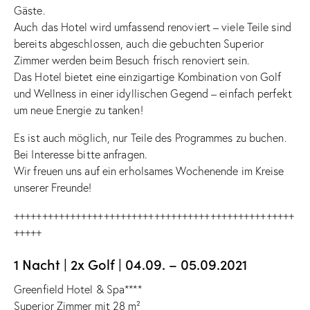
Gäste.
Auch das Hotel wird umfassend renoviert – viele Teile sind
bereits abgeschlossen, auch die gebuchten Superior
Zimmer werden beim Besuch frisch renoviert sein.
Das Hotel bietet eine einzigartige Kombination von Golf
und Wellness in einer idyllischen Gegend – einfach perfekt
um neue Energie zu tanken!
Es ist auch möglich, nur Teile des Programmes zu buchen.
Bei Interesse bitte anfragen.
Wir freuen uns auf ein erholsames Wochenende im Kreise
unserer Freunde!
++++++++++++++++++++++++++++++++++++++++++++++++++
+++++
1 Nacht | 2x Golf | 04.09. – 05.09.2021
Greenfield Hotel & Spa****
Superior Zimmer mit 28 m²