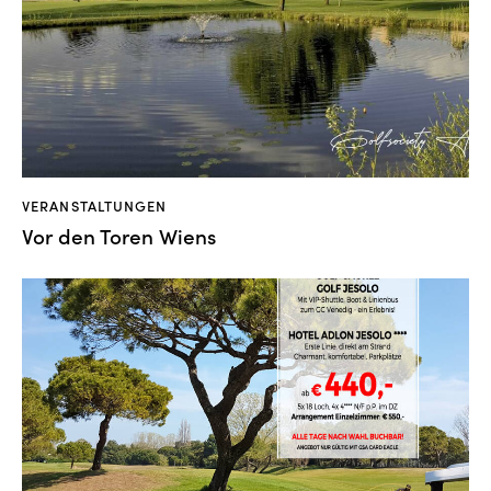
VERANSTALTUNGEN
Vor den Toren Wiens