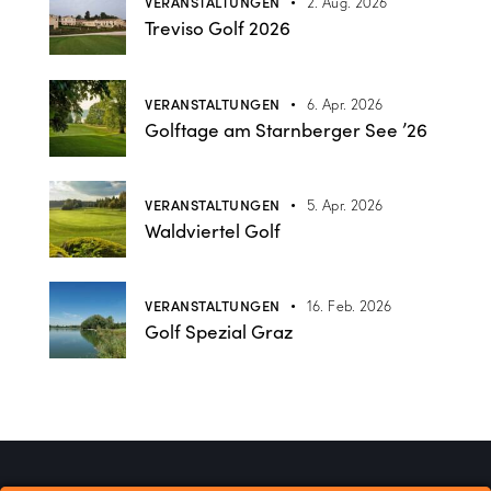
VERANSTALTUNGEN
2. Aug. 2026
Treviso Golf 2026
VERANSTALTUNGEN
6. Apr. 2026
Golftage am Starnberger See ’26
VERANSTALTUNGEN
5. Apr. 2026
Waldviertel Golf
VERANSTALTUNGEN
16. Feb. 2026
Golf Spezial Graz