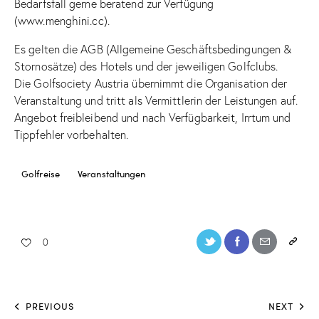
Bedarfsfall gerne beratend zur Verfügung
(
www.menghini.cc
).
Es gelten die AGB (Allgemeine Geschäftsbedingungen &
Stornosätze) des Hotels und der jeweiligen Golfclubs.
Die Golfsociety Austria übernimmt die Organisation der
Veranstaltung und tritt als Vermittlerin der Leistungen auf.
Angebot freibleibend und nach Verfügbarkeit, Irrtum und
Tippfehler vorbehalten.
Golfreise
Veranstaltungen
0
PREVIOUS
NEXT