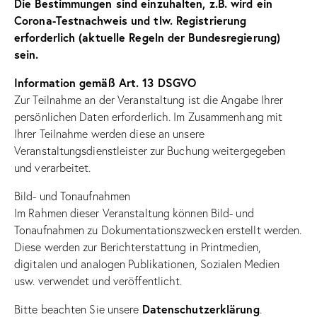
Die Bestimmungen sind einzuhalten, z.B. wird ein
Corona-Testnachweis und tlw. Registrierung
erforderlich (aktuelle Regeln der Bundesregierung)
sein.
Information gemäß Art. 13 DSGVO
Zur Teilnahme an der Veranstaltung ist die Angabe Ihrer
persönlichen Daten erforderlich. Im Zusammenhang mit
Ihrer Teilnahme werden diese an unsere
Veranstaltungsdienstleister zur Buchung weitergegeben
und verarbeitet.
Bild- und Tonaufnahmen
Im Rahmen dieser Veranstaltung können Bild- und
Tonaufnahmen zu Dokumentationszwecken erstellt werden.
Diese werden zur Berichterstattung in Printmedien,
digitalen und analogen Publikationen, Sozialen Medien
usw. verwendet und veröffentlicht.
Datenschutzerklärung
Bitte beachten Sie unsere
.