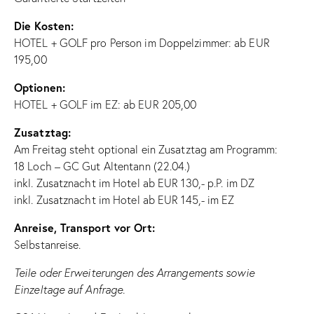
Die Kosten:
HOTEL + GOLF pro Person im Doppelzimmer: ab EUR
195,00
Optionen:
HOTEL + GOLF im EZ: ab EUR 205,00
Zusatztag:
Am Freitag steht optional ein Zusatztag am Programm:
18 Loch – GC Gut Altentann (22.04.)
inkl. Zusatznacht im Hotel ab EUR 130,- p.P. im DZ
inkl. Zusatznacht im Hotel ab EUR 145,- im EZ
Anreise, Transport vor Ort:
Selbstanreise.
Teile oder Erweiterungen des Arrangements sowie
Einzeltage auf Anfrage.