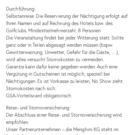
Durchführung:
Selbstanreise. Die Reservierung der Nächtigung erfolgt auf
Ihren Namen und auf Rechnung des Hotels bzw. des
Golfclubs. Mindestteilnehmerzahl: 8 Personen
Die Veranstaltung findet bei jeder Witterung statt. Sollte
ganz oder in Teilen abgesagt werden müssen (bspw.
Gewitterwarnung, Unwetter, Gefahr für die Gäste, …),
wird alles versucht Stornokosten zu vermeiden.
Garantie kann dafür keine gegeben werden. Auch eine
Vergütung in Gutscheinen ist möglich, speziell bei
Nächtigungen. Es ist Vorkasse zu leisten, No Show zieht
Stornokosten nach sich.
GSA-Vorteilscard obligatorisch.
Reise- und Stornoversicherung:
Der Abschluss einer Reise- und Stornoversicherung wird
empfohlen.
Unser Partnerunternehmen – die Menghini KG steht im