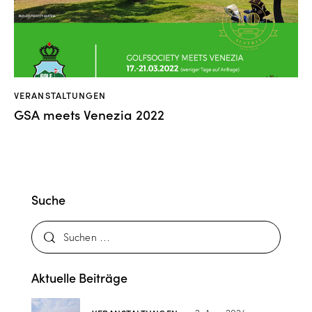
VERANSTALTUNGEN
GSA meets Venezia 2022
Suche
Aktuelle Beiträge