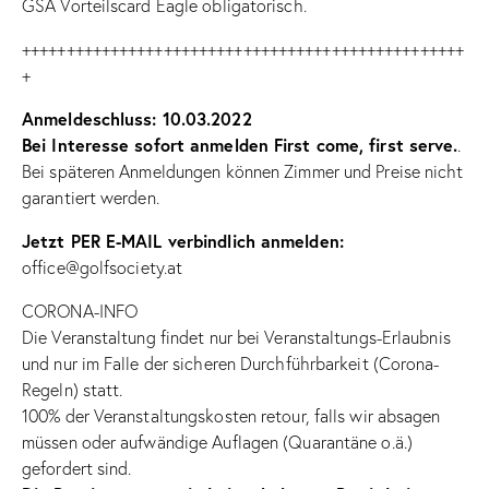
GSA Vorteilscard Eagle obligatorisch.
++++++++++++++++++++++++++++++++++++++++++++++++++
+
Anmeldeschluss: 10.03.2022
Bei Interesse sofort anmelden First come, first serve.
.
Bei späteren Anmeldungen können Zimmer und Preise nicht
garantiert werden.
Jetzt PER E-MAIL verbindlich anmelden:
office@golfsociety.at
CORONA-INFO
Die Veranstaltung findet nur bei Veranstaltungs-Erlaubnis
und nur im Falle der sicheren Durchführbarkeit (Corona-
Regeln) statt.
100% der Veranstaltungskosten retour, falls wir absagen
müssen oder aufwändige Auflagen (Quarantäne o.ä.)
gefordert sind.