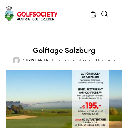
0
VERANSTALTUNGEN
Golftage Salzburg
CHRISTIAN FREIDL
23. Jan. 2022
0
Comments