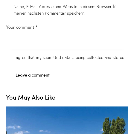
Name, E-Mail-Adresse und Website in diesem Browser für
meinen nächsten Kommentar speichern.
I agree that my submitted data is being collected and stored.
You May Also Like