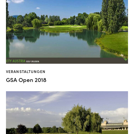
VERANSTALTUNGEN
GSA Open 2018