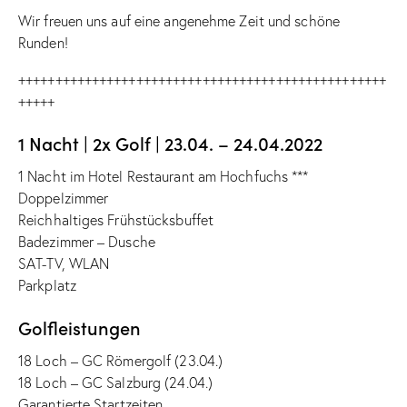
Wir freuen uns auf eine angenehme Zeit und schöne
Runden!
++++++++++++++++++++++++++++++++++++++++++++++++++
+++++
1 Nacht | 2x Golf | 23.04. – 24.04.2022
1 Nacht im Hotel Restaurant am Hochfuchs ***
Doppelzimmer
Reichhaltiges Frühstücksbuffet
Badezimmer – Dusche
SAT-TV, WLAN
Parkplatz
Golfleistungen
18 Loch – GC Römergolf (23.04.)
18 Loch – GC Salzburg (24.04.)
Garantierte Startzeiten