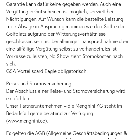
Garantie kann dafür keine gegeben werden. Auch eine
Vergütung in Gutscheinen ist möglich, speziell bei
Nächtigungen. Auf Wunsch kann die bestellte Leistung
trotz Absage in Anspruch genommen werden. Sollte der
Golfplatz aufgrund der Witterungsverhältnisse
geschlossen sein, ist bei alleiniger Inanspruchnahme über
eine allfällige Vergütung selbst zu verhandeln. Es ist
Vorkasse zu leisten, No Show zieht Stornokosten nach
sich.
GSA-Vorteilscard Eagle obligatorisch.
Reise- und Stornoversicherung:
Der Abschluss einer Reise- und Stornoversicherung wird
empfohlen.
Unser Partnerunternehmen – die Menghini KG steht im
Bedarfsfall gerne beratend zur Verfügung
(www.menghini.cc).
Es gelten die AGB (Allgemeine Geschäftsbedingungen &