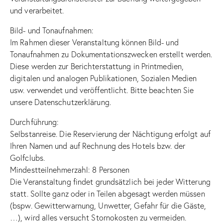
und verarbeitet.
Bild- und Tonaufnahmen:
Im Rahmen dieser Veranstaltung können Bild- und
Tonaufnahmen zu Dokumentationszwecken erstellt werden.
Diese werden zur Berichterstattung in Printmedien,
digitalen und analogen Publikationen, Sozialen Medien
usw. verwendet und veröffentlicht. Bitte beachten Sie
unsere Datenschutzerklärung.
Durchführung:
Selbstanreise. Die Reservierung der Nächtigung erfolgt auf
Ihren Namen und auf Rechnung des Hotels bzw. der
Golfclubs.
Mindestteilnehmerzahl: 8 Personen
Die Veranstaltung findet grundsätzlich bei jeder Witterung
statt. Sollte ganz oder in Teilen abgesagt werden müssen
(bspw. Gewitterwarnung, Unwetter, Gefahr für die Gäste,
…), wird alles versucht Stornokosten zu vermeiden.