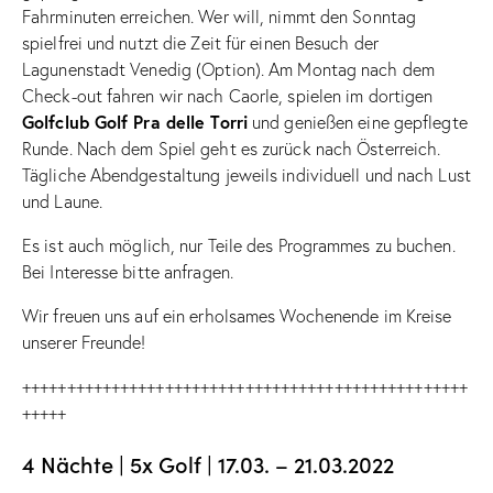
Fahrminuten erreichen. Wer will, nimmt den Sonntag
spielfrei und nutzt die Zeit für einen Besuch der
Lagunenstadt Venedig (Option). Am Montag nach dem
Check-out fahren wir nach Caorle, spielen im dortigen
Golfclub Golf Pra delle Torri
und genießen eine gepflegte
Runde. Nach dem Spiel geht es zurück nach Österreich.
Tägliche Abendgestaltung jeweils individuell und nach Lust
und Laune.
Es ist auch möglich, nur Teile des Programmes zu buchen.
Bei Interesse bitte anfragen.
Wir freuen uns auf ein erholsames Wochenende im Kreise
unserer Freunde!
++++++++++++++++++++++++++++++++++++++++++++++++++
+++++
4 Nächte | 5x Golf | 17.03. – 21.03.2022