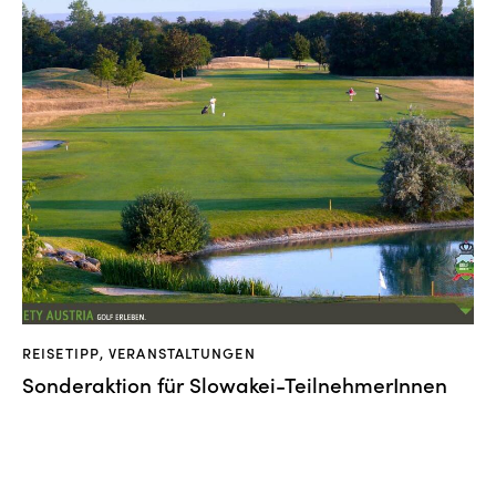
REISETIPP
,
VERANSTALTUNGEN
Sonderaktion für Slowakei-TeilnehmerInnen