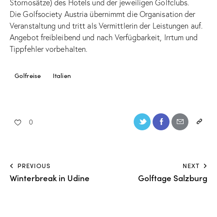
Stornosätze) des Hotels und der jeweiligen Golfclubs.
Die Golfsociety Austria übernimmt die Organisation der
Veranstaltung und tritt als Vermittlerin der Leistungen auf.
Angebot freibleibend und nach Verfügbarkeit, Irrtum und
Tippfehler vorbehalten.
Golfreise
Italien
0
PREVIOUS
NEXT
Winterbreak in Udine
Golftage Salzburg