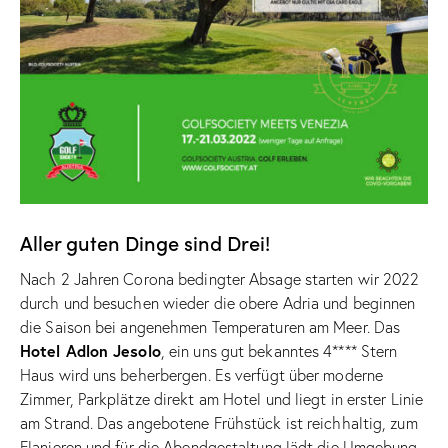
Aller guten Dinge sind Drei!
Nach 2 Jahren Corona bedingter Absage starten wir 2022
durch und besuchen wieder die obere Adria und beginnen
die Saison bei angenehmen Temperaturen am Meer. Das
Hotel Adlon Jesolo
, ein uns gut bekanntes 4**** Stern
Haus wird uns beherbergen. Es verfügt über moderne
Zimmer, Parkplätze direkt am Hotel und liegt in erster Linie
am Strand. Das angebotene Frühstück ist reichhaltig, zum
Flanieren und für die Abendgestaltung lädt die Umgebung