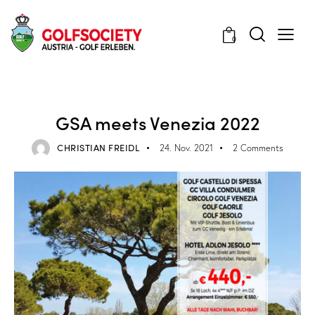
0
VERANSTALTUNGEN
GSA meets Venezia 2022
CHRISTIAN FREIDL
24. Nov. 2021
2
Comments