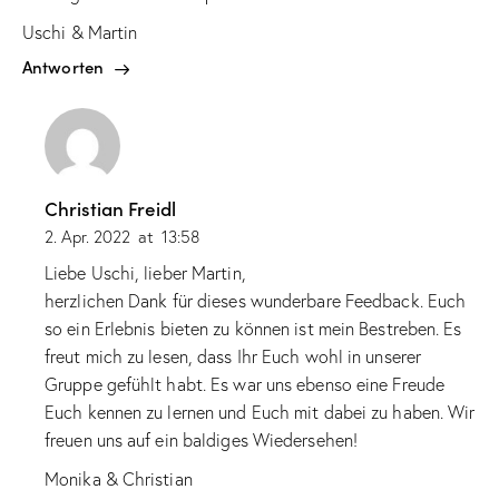
Uschi & Martin
Antworten
Christian Freidl
2. Apr. 2022
at
13:58
Liebe Uschi, lieber Martin,
herzlichen Dank für dieses wunderbare Feedback. Euch
so ein Erlebnis bieten zu können ist mein Bestreben. Es
freut mich zu lesen, dass Ihr Euch wohl in unserer
Gruppe gefühlt habt. Es war uns ebenso eine Freude
Euch kennen zu lernen und Euch mit dabei zu haben. Wir
freuen uns auf ein baldiges Wiedersehen!
Monika & Christian