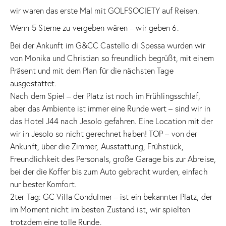
wir waren das erste Mal mit GOLFSOCIETY auf Reisen.
Wenn 5 Sterne zu vergeben wären – wir geben 6.
Bei der Ankunft im G&CC Castello di Spessa wurden wir
von Monika und Christian so freundlich begrüßt, mit einem
Präsent und mit dem Plan für die nächsten Tage
ausgestattet.
Nach dem Spiel – der Platz ist noch im Frühlingsschlaf,
aber das Ambiente ist immer eine Runde wert – sind wir in
das Hotel J44 nach Jesolo gefahren. Eine Location mit der
wir in Jesolo so nicht gerechnet haben! TOP – von der
Ankunft, über die Zimmer, Ausstattung, Frühstück,
Freundlichkeit des Personals, große Garage bis zur Abreise,
bei der die Koffer bis zum Auto gebracht wurden, einfach
nur bester Komfort.
2ter Tag: GC Villa Condulmer – ist ein bekannter Platz, der
im Moment nicht im besten Zustand ist, wir spielten
trotzdem eine tolle Runde.