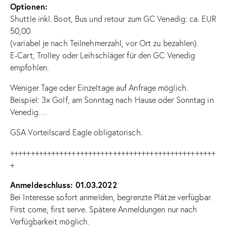
Optionen:
Shuttle inkl. Boot, Bus und retour zum GC Venedig: ca. EUR
50,00
(variabel je nach Teilnehmerzahl, vor Ort zu bezahlen).
E-Cart, Trolley oder Leihschläger für den GC Venedig
empfohlen.
Weniger Tage oder Einzeltage auf Anfrage möglich.
Beispiel: 3x Golf, am Sonntag nach Hause oder Sonntag in
Venedig…
GSA Vorteilscard Eagle obligatorisch.
++++++++++++++++++++++++++++++++++++++++++++++++++
+
Anmeldeschluss: 01.03.2022
Bei Interesse sofort anmelden, begrenzte Plätze verfügbar.
First come, first serve. Spätere Anmeldungen nur nach
Verfügbarkeit möglich.