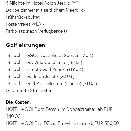
4 Nächte im Hotel Adlon Jesolo ****
Doppelzimmer mit seitlichem Meerblick
Frühstücksbuffet
Kostenfreies WLAN
Parkplatz (nach Verfügbarkeit)
Golfleistungen
18 Loch – G&CC Castello di Spessa (17.03.)
18 Loch – GC Villa Condulmer (18.03.)
18 Loch – Circolo Golf Venezia (19.03.)
18 Loch – Golfclub Jesolo (20.03.)
18 Loch – Golf Pra delle Torri (Caorle) (21.03.)
Garantierte Startzeiten
Die Kosten:
HOTEL + GOLF pro Person im Doppelzimmer: ab EUR
440,00
HOTEL + GOLF im DZ zur Einzelnutzung: ab EUR 550,00