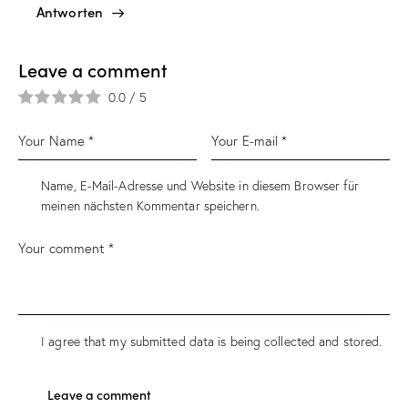
Antworten
Leave a comment
0.0
/
5
Name, E-Mail-Adresse und Website in diesem Browser für
meinen nächsten Kommentar speichern.
I agree that my submitted data is being collected and stored.