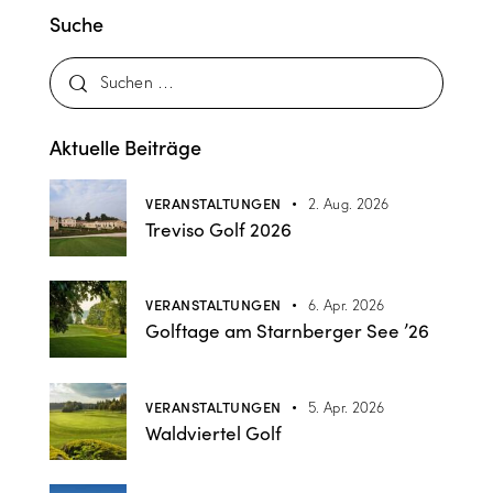
Suche
Aktuelle Beiträge
VERANSTALTUNGEN
2. Aug. 2026
Treviso Golf 2026
VERANSTALTUNGEN
6. Apr. 2026
Golftage am Starnberger See ’26
VERANSTALTUNGEN
5. Apr. 2026
Waldviertel Golf