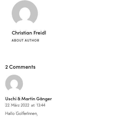
Christian Freidl
ABOUT AUTHOR
2 Comments
Uschi & Martin Gänger
22. März 2022
at
13:44
Hallo GolferInnen,