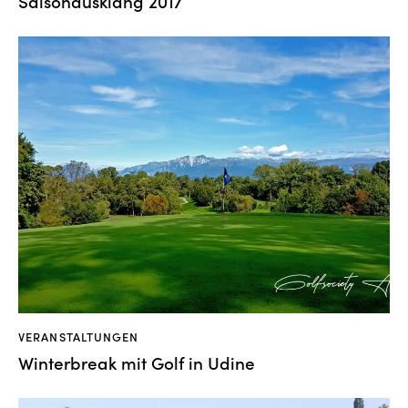
Saisonausklang 2017
VERANSTALTUNGEN
Winterbreak mit Golf in Udine