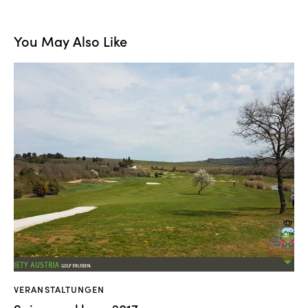
You May Also Like
VERANSTALTUNGEN