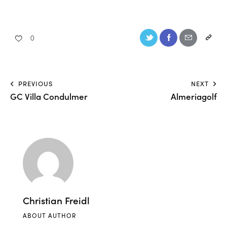
0
PREVIOUS
NEXT
GC Villa Condulmer
Almeriagolf
Christian Freidl
ABOUT AUTHOR