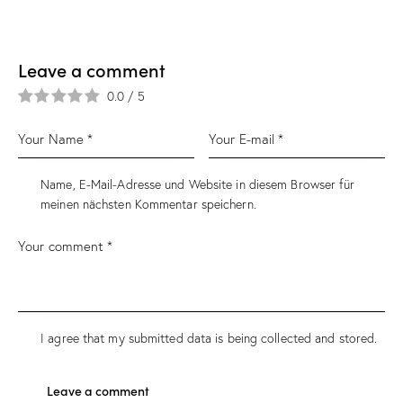
Leave a comment
0.0
/
5
Name, E-Mail-Adresse und Website in diesem Browser für
meinen nächsten Kommentar speichern.
I agree that my submitted data is being collected and stored.