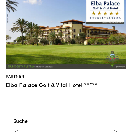
PARTNER
Elba Palace Golf & Vital Hotel *****
Suche