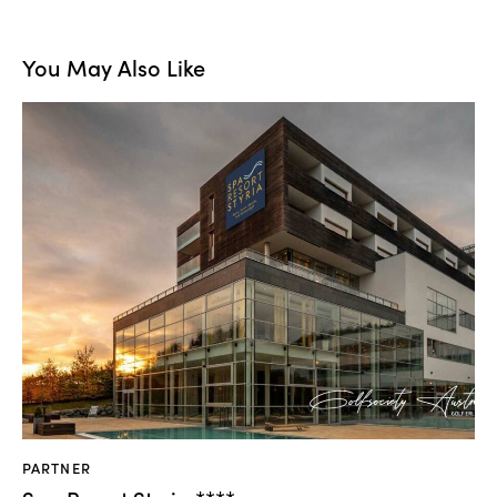
You May Also Like
PARTNER