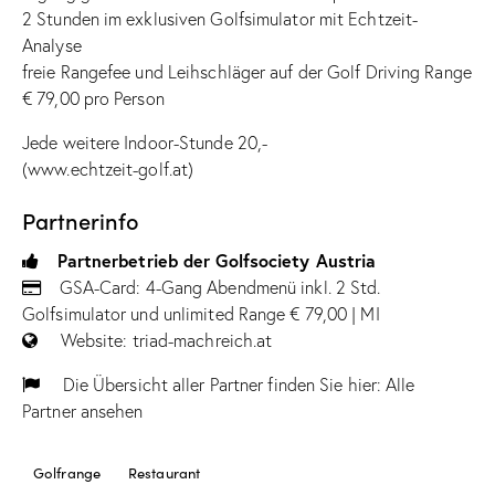
2 Stunden im exklusiven Golfsimulator mit Echtzeit-
Analyse
freie Rangefee und Leihschläger auf der Golf Driving Range
€ 79,00 pro Person
Jede weitere Indoor-Stunde 20,-
(www.echtzeit-golf.at)
Partnerinfo
Partnerbetrieb der Golfsociety Austria
GSA-Card: 4-Gang Abendmenü inkl. 2 Std.
Golfsimulator und unlimited Range € 79,00 | MI
Website:
triad-machreich.at
Die Übersicht aller Partner finden Sie hier:
Alle
Partner ansehen
Golfrange
Restaurant