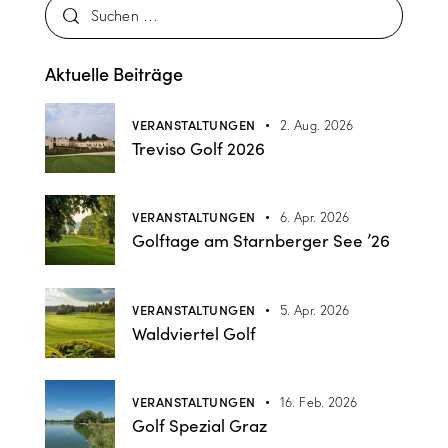
Aktuelle Beiträge
VERANSTALTUNGEN
2. Aug. 2026
Treviso Golf 2026
VERANSTALTUNGEN
6. Apr. 2026
Golftage am Starnberger See ’26
VERANSTALTUNGEN
5. Apr. 2026
Waldviertel Golf
VERANSTALTUNGEN
16. Feb. 2026
Golf Spezial Graz