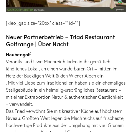
[kleo_gap size=”20px” class=”” id=””]
Neuer Partnerbetrieb – Triad Restaurant |
Golfrange | Über Nacht
Haubengolf
Veronika und Uwe Machreich laden in ihr gemütlich
ländliches Lokal, an einen wunderbaren Ort – mitten im
Herz der Buckligen Welt & den Wiener Alpen ein
. Mit viel Liebe zum Traditionellen haben sie ein ehemaliges
Stallgebäude in ein heimelig-ursprüngliches Restaurant –
mit einer Extraportion Natur & authentischer Gastlichkeit
– verwandelt.
Das Triad verwöhnt Sie mit kreativer Küche auf höchstem
Niveau. Größten Wert legen die Machreichs auf frischeste,
hochwertige Produkte aus der Umgebung mit viel Grünem