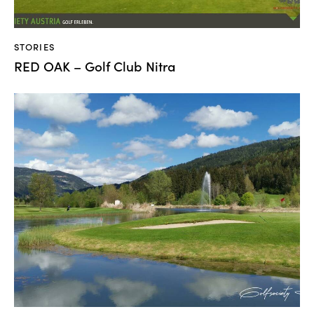
STORIES
RED OAK – Golf Club Nitra