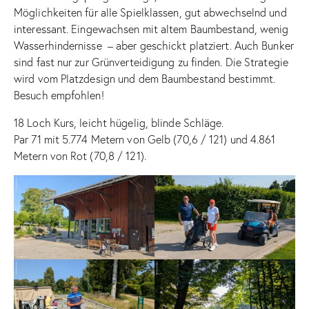
Möglichkeiten für alle Spielklassen, gut abwechselnd und
interessant. Eingewachsen mit altem Baumbestand, wenig
Wasserhindernisse – aber geschickt platziert. Auch Bunker
sind fast nur zur Grünverteidigung zu finden. Die Strategie
wird vom Platzdesign und dem Baumbestand bestimmt.
Besuch empfohlen!
18 Loch Kurs, leicht hügelig, blinde Schläge.
Par 71 mit 5.774 Metern von Gelb (70,6 / 121) und 4.861
Metern von Rot (70,8 / 121).