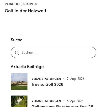
REISETIPP
,
STORIES
Golf in der Holzwelt
Suche
Aktuelle Beiträge
VERANSTALTUNGEN
2. Aug. 2026
Treviso Golf 2026
VERANSTALTUNGEN
6. Apr. 2026
Golftage am Starnberger See ’26