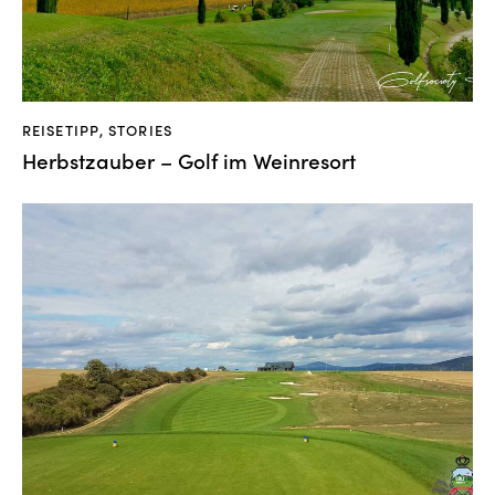
REISETIPP
,
STORIES
Herbstzauber – Golf im Weinresort