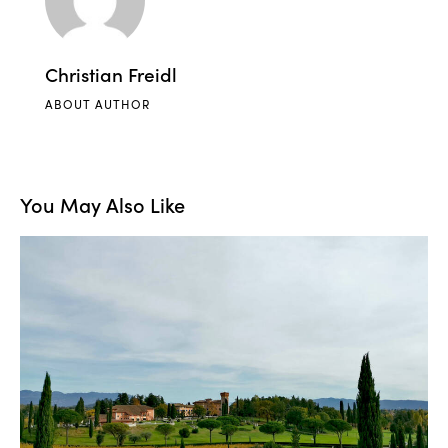
Christian Freidl
ABOUT AUTHOR
You May Also Like