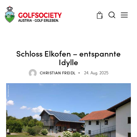
0
STORIES
Schloss Elkofen – entspannte
Idylle
CHRISTIAN FREIDL
24. Aug. 2025