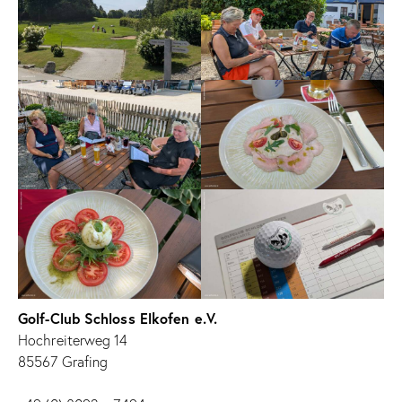
Golf-Club Schloss Elkofen e.V.
Hochreiterweg 14
85567 Grafing