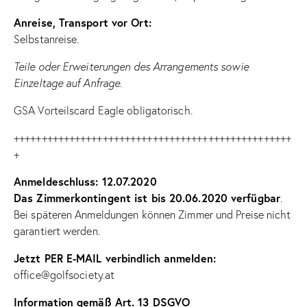
Anreise, Transport vor Ort:
Selbstanreise.
Teile oder Erweiterungen des Arrangements sowie
Einzeltage auf Anfrage.
GSA Vorteilscard Eagle obligatorisch.
++++++++++++++++++++++++++++++++++++++++++++++++++
+
Anmeldeschluss: 12.07.2020
Das Zimmerkontingent ist bis 20.06.2020 verfügbar
.
Bei späteren Anmeldungen können Zimmer und Preise nicht
garantiert werden.
Jetzt PER E-MAIL verbindlich anmelden:
office@golfsociety.at
Information gemäß Art. 13 DSGVO