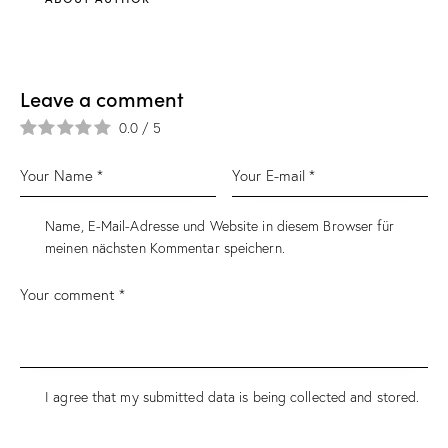
Leave a comment
0.0
/
5
Name, E-Mail-Adresse und Website in diesem Browser für
meinen nächsten Kommentar speichern.
I agree that my submitted data is being collected and stored.