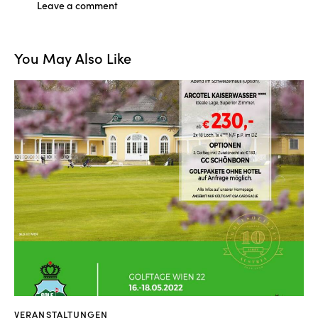
You May Also Like
VERANSTALTUNGEN