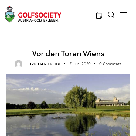
0
VERANSTALTUNGEN
Vor den Toren Wiens
CHRISTIAN FREIDL
7. Juni 2020
0
Comments