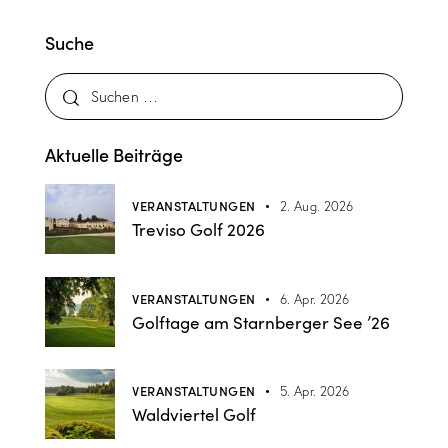
Suche
Aktuelle Beiträge
VERANSTALTUNGEN
2. Aug. 2026
Treviso Golf 2026
VERANSTALTUNGEN
6. Apr. 2026
Golftage am Starnberger See ’26
VERANSTALTUNGEN
5. Apr. 2026
Waldviertel Golf