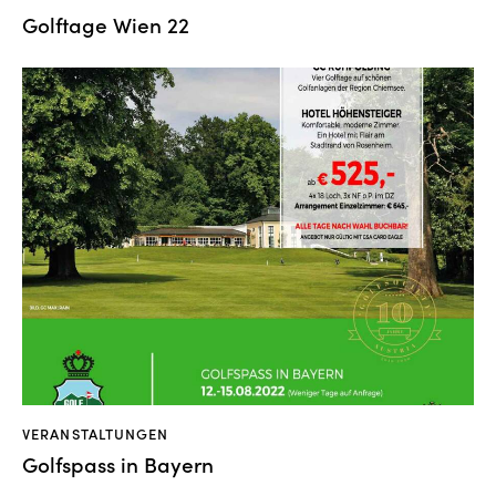
Golftage Wien 22
VERANSTALTUNGEN
Golfspass in Bayern