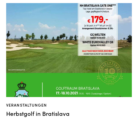
VERANSTALTUNGEN
Herbstgolf in Bratislava