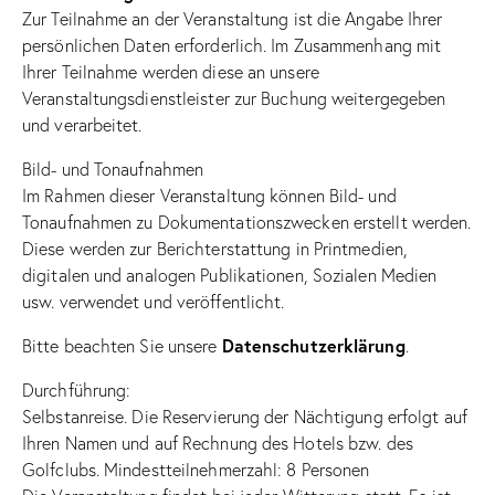
Zur Teilnahme an der Veranstaltung ist die Angabe Ihrer
persönlichen Daten erforderlich. Im Zusammenhang mit
Ihrer Teilnahme werden diese an unsere
Veranstaltungsdienstleister zur Buchung weitergegeben
und verarbeitet.
Bild- und Tonaufnahmen
Im Rahmen dieser Veranstaltung können Bild- und
Tonaufnahmen zu Dokumentationszwecken erstellt werden.
Diese werden zur Berichterstattung in Printmedien,
digitalen und analogen Publikationen, Sozialen Medien
usw. verwendet und veröffentlicht.
Datenschutzerklärung
Bitte beachten Sie unsere
.
Durchführung:
Selbstanreise. Die Reservierung der Nächtigung erfolgt auf
Ihren Namen und auf Rechnung des Hotels bzw. des
Golfclubs. Mindestteilnehmerzahl: 8 Personen